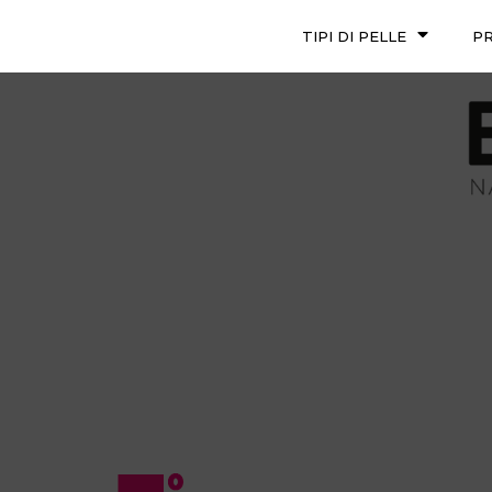
TIPI DI PELLE
P