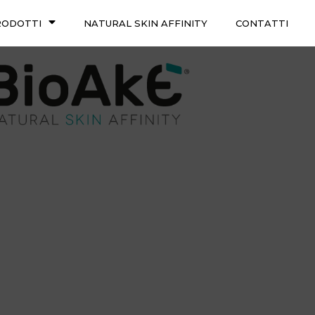
RODOTTI
NATURAL SKIN AFFINITY
CONTATTI