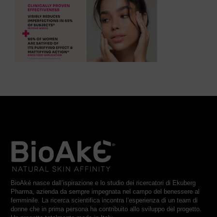
BioAké nasce dall’ispirazione e lo studio dei ricercatori di Ekuberg
Pharma, azienda da sempre impegnata nel campo del benessere al
femminile. La ricerca scientifica incontra l’esperienza di un team di
donne che in prima persona ha contribuito allo sviluppo del progetto.