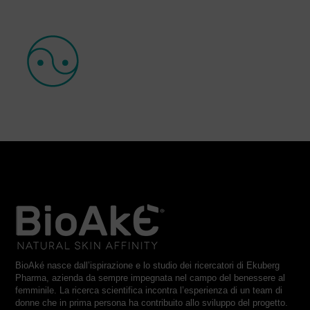
BioAké nasce dall’ispirazione e lo studio dei ricercatori di Ekuberg
Pharma, azienda da sempre impegnata nel campo del benessere al
femminile. La ricerca scientifica incontra l’esperienza di un team di
donne che in prima persona ha contribuito allo sviluppo del progetto.