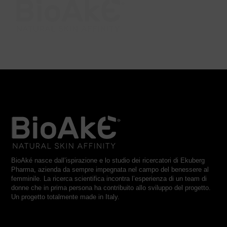
BioAké nasce dall’ispirazione e lo studio dei ricercatori di Ekuberg
Pharma, azienda da sempre impegnata nel campo del benessere al
femminile. La ricerca scientifica incontra l’esperienza di un team di
donne che in prima persona ha contribuito allo sviluppo del progetto.
Un progetto totalmente made in Italy.