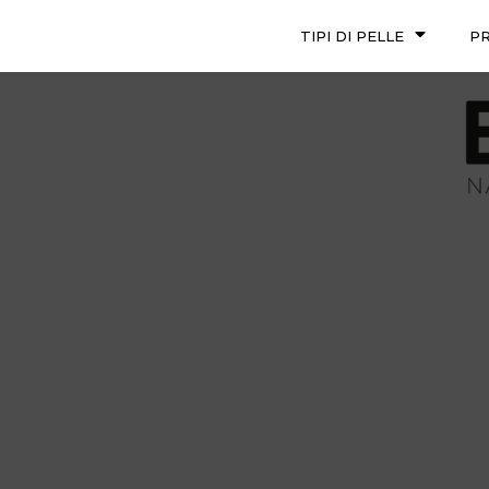
TIPI DI PELLE
P