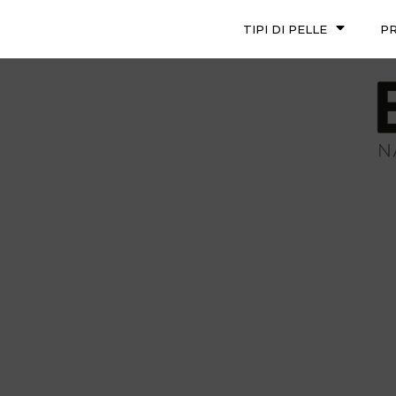
TIPI DI PELLE
P