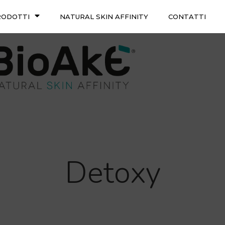
RODOTTI
NATURAL SKIN AFFINITY
CONTATTI
Detoxy