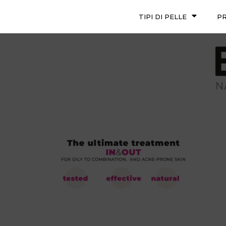
TIPI DI PELLE
P