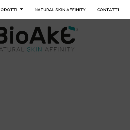
RODOTTI
NATURAL SKIN AFFINITY
CONTATTI