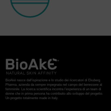
BioAké nasce dall’ispirazione e lo studio dei ricercatori di Ekuberg
Pharma, azienda da sempre impegnata nel campo del benessere al
femminile. La ricerca scientifica incontra l’esperienza di un team di
donne che in prima persona ha contribuito allo sviluppo del progetto.
Un progetto totalmente made in Italy.