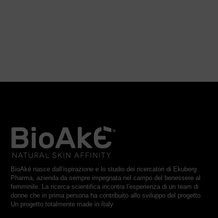
BioAké nasce dall’ispirazione e lo studio dei ricercatori di Ekuberg
Pharma, azienda da sempre impegnata nel campo del benessere al
femminile. La ricerca scientifica incontra l’esperienza di un team di
donne che in prima persona ha contribuito allo sviluppo del progetto.
Un progetto totalmente made in Italy.