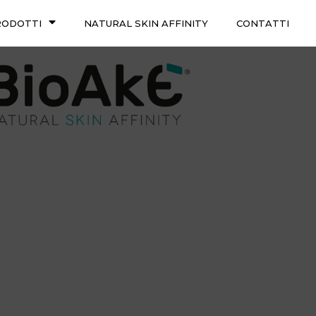
RODOTTI
NATURAL SKIN AFFINITY
CONTATTI