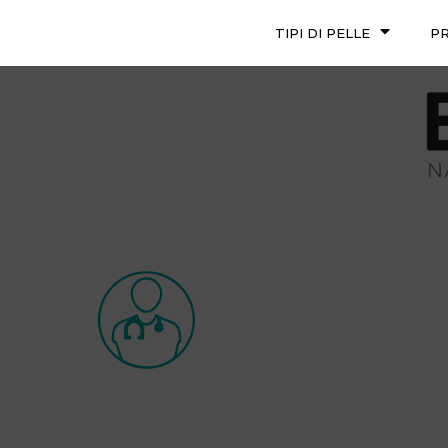
TIPI DI PELLE
P