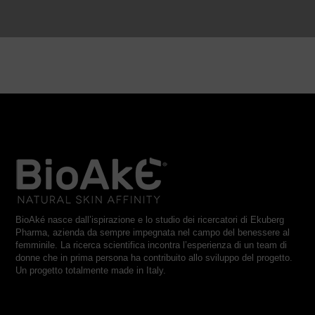
BioAké nasce dall’ispirazione e lo studio dei ricercatori di Ekuberg
Pharma, azienda da sempre impegnata nel campo del benessere al
femminile. La ricerca scientifica incontra l’esperienza di un team di
donne che in prima persona ha contribuito allo sviluppo del progetto.
Un progetto totalmente made in Italy.