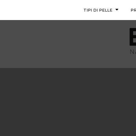
TIPI DI PELLE
P